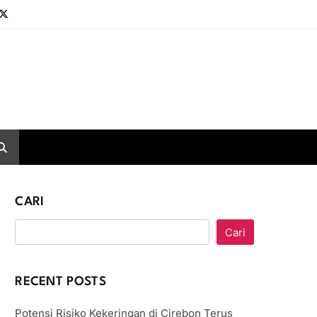
CARI
Cari
RECENT POSTS
Potensi Risiko Kekeringan di Cirebon Terus