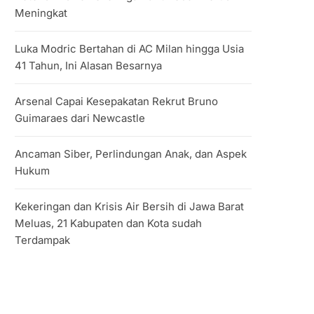
Meningkat
Luka Modric Bertahan di AC Milan hingga Usia
41 Tahun, Ini Alasan Besarnya
Arsenal Capai Kesepakatan Rekrut Bruno
Guimaraes dari Newcastle
Ancaman Siber, Perlindungan Anak, dan Aspek
Hukum
Kekeringan dan Krisis Air Bersih di Jawa Barat
Meluas, 21 Kabupaten dan Kota sudah
Terdampak