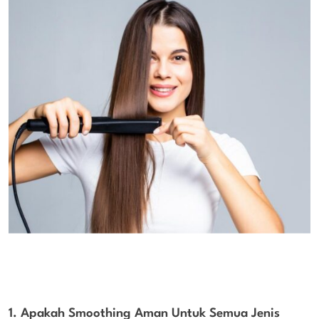
1. Apakah Smoothing Aman Untuk Semua Jenis