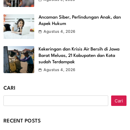
Ancaman Siber, Perlindungan Anak, dan
Aspek Hukum
Agustus 4, 2026
Kekeringan dan Krisis Air Bersih di Jawa
Barat Meluas, 21 Kabupaten dan Kota
sudah Terdampak
Agustus 4, 2026
CARI
Cari
RECENT POSTS