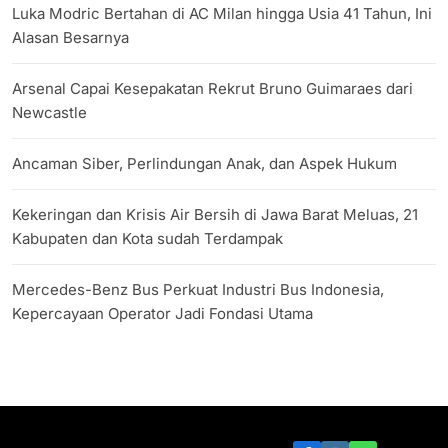
Luka Modric Bertahan di AC Milan hingga Usia 41 Tahun, Ini
Alasan Besarnya
Arsenal Capai Kesepakatan Rekrut Bruno Guimaraes dari
Newcastle
Ancaman Siber, Perlindungan Anak, dan Aspek Hukum
Kekeringan dan Krisis Air Bersih di Jawa Barat Meluas, 21
Kabupaten dan Kota sudah Terdampak
Mercedes-Benz Bus Perkuat Industri Bus Indonesia,
Kepercayaan Operator Jadi Fondasi Utama