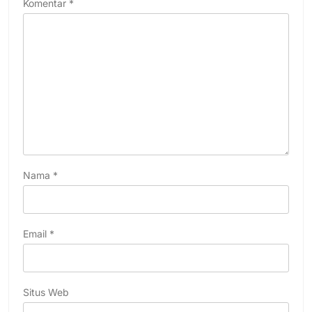
Komentar
*
Nama
*
Email
*
Situs Web