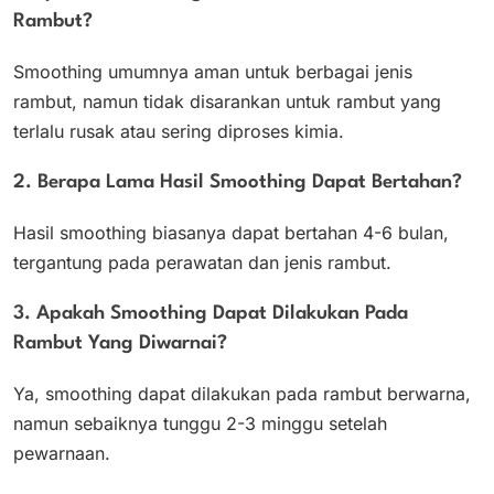
Rambut?
Smoothing umumnya aman untuk berbagai jenis
rambut, namun tidak disarankan untuk rambut yang
terlalu rusak atau sering diproses kimia.
2. Berapa Lama Hasil Smoothing Dapat Bertahan?
Hasil smoothing biasanya dapat bertahan 4-6 bulan,
tergantung pada perawatan dan jenis rambut.
3. Apakah Smoothing Dapat Dilakukan Pada
Rambut Yang Diwarnai?
Ya, smoothing dapat dilakukan pada rambut berwarna,
namun sebaiknya tunggu 2-3 minggu setelah
pewarnaan.