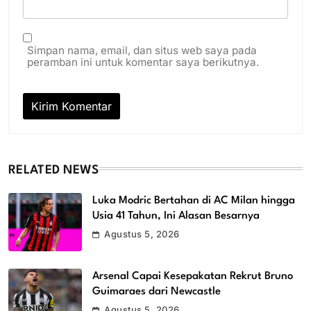
Simpan nama, email, dan situs web saya pada
peramban ini untuk komentar saya berikutnya.
RELATED NEWS
Luka Modric Bertahan di AC Milan hingga
Usia 41 Tahun, Ini Alasan Besarnya
Agustus 5, 2026
Arsenal Capai Kesepakatan Rekrut Bruno
Guimaraes dari Newcastle
Agustus 5, 2026