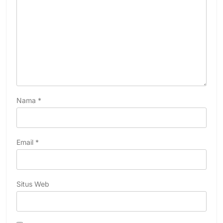
Nama
*
Email
*
Situs Web