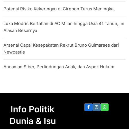
Potensi Risiko Kekeringan di Cirebon Terus Meningkat
Luka Modric Bertahan di AC Milan hingga Usia 41 Tahun, Ini
Alasan Besarnya
Arsenal Capai Kesepakatan Rekrut Bruno Guimaraes dari
Newcastle
Ancaman Siber, Perlindungan Anak, dan Aspek Hukum
Info Politik
Dunia & Isu