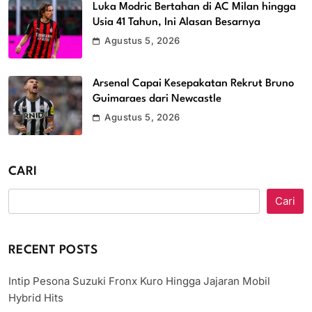
Luka Modric Bertahan di AC Milan hingga
Usia 41 Tahun, Ini Alasan Besarnya
Agustus 5, 2026
Arsenal Capai Kesepakatan Rekrut Bruno
Guimaraes dari Newcastle
Agustus 5, 2026
CARI
Cari
RECENT POSTS
Intip Pesona Suzuki Fronx Kuro Hingga Jajaran Mobil
Hybrid Hits