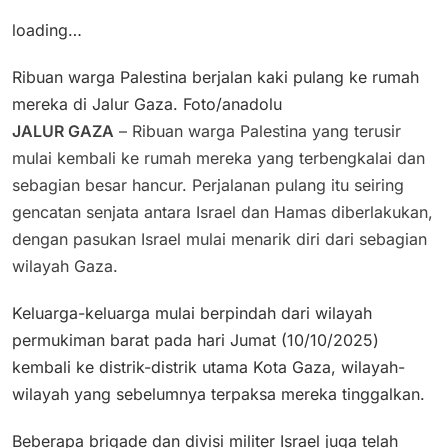
loading…
Ribuan warga Palestina berjalan kaki pulang ke rumah
mereka di Jalur Gaza. Foto/anadolu
JALUR GAZA
– Ribuan warga Palestina yang terusir
mulai kembali ke rumah mereka yang terbengkalai dan
sebagian besar hancur. Perjalanan pulang itu seiring
gencatan senjata antara Israel dan Hamas diberlakukan,
dengan pasukan Israel mulai menarik diri dari sebagian
wilayah Gaza.
Keluarga-keluarga mulai berpindah dari wilayah
permukiman barat pada hari Jumat (10/10/2025)
kembali ke distrik-distrik utama Kota Gaza, wilayah-
wilayah yang sebelumnya terpaksa mereka tinggalkan.
Beberapa brigade dan divisi militer Israel juga telah