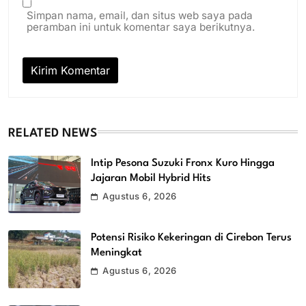
Simpan nama, email, dan situs web saya pada
peramban ini untuk komentar saya berikutnya.
RELATED NEWS
Intip Pesona Suzuki Fronx Kuro Hingga
Jajaran Mobil Hybrid Hits
Agustus 6, 2026
Potensi Risiko Kekeringan di Cirebon Terus
Meningkat
Agustus 6, 2026