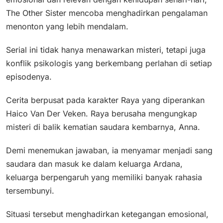
The Other Sister mencoba menghadirkan pengalaman
menonton yang lebih mendalam.
Serial ini tidak hanya menawarkan misteri, tetapi juga
konflik psikologis yang berkembang perlahan di setiap
episodenya.
Cerita berpusat pada karakter Raya yang diperankan
Haico Van Der Veken. Raya berusaha mengungkap
misteri di balik kematian saudara kembarnya, Anna.
Demi menemukan jawaban, ia menyamar menjadi sang
saudara dan masuk ke dalam keluarga Ardana,
keluarga berpengaruh yang memiliki banyak rahasia
tersembunyi.
Situasi tersebut menghadirkan ketegangan emosional,