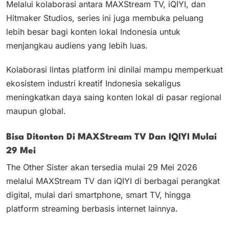
Melalui kolaborasi antara MAXStream TV, iQIYI, dan
Hitmaker Studios, series ini juga membuka peluang
lebih besar bagi konten lokal Indonesia untuk
menjangkau audiens yang lebih luas.
Kolaborasi lintas platform ini dinilai mampu memperkuat
ekosistem industri kreatif Indonesia sekaligus
meningkatkan daya saing konten lokal di pasar regional
maupun global.
Bisa Ditonton Di MAXStream TV Dan IQIYI Mulai
29 Mei
The Other Sister akan tersedia mulai 29 Mei 2026
melalui MAXStream TV dan iQIYI di berbagai perangkat
digital, mulai dari smartphone, smart TV, hingga
platform streaming berbasis internet lainnya.