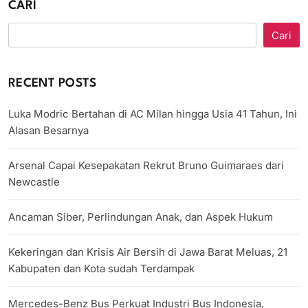
CARI
Cari
RECENT POSTS
Luka Modric Bertahan di AC Milan hingga Usia 41 Tahun, Ini
Alasan Besarnya
Arsenal Capai Kesepakatan Rekrut Bruno Guimaraes dari
Newcastle
Ancaman Siber, Perlindungan Anak, dan Aspek Hukum
Kekeringan dan Krisis Air Bersih di Jawa Barat Meluas, 21
Kabupaten dan Kota sudah Terdampak
Mercedes-Benz Bus Perkuat Industri Bus Indonesia,