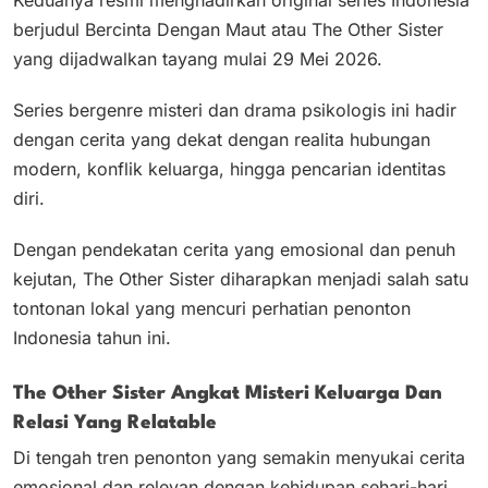
berjudul Bercinta Dengan Maut atau The Other Sister
yang dijadwalkan tayang mulai 29 Mei 2026.
Series bergenre misteri dan drama psikologis ini hadir
dengan cerita yang dekat dengan realita hubungan
modern, konflik keluarga, hingga pencarian identitas
diri.
Dengan pendekatan cerita yang emosional dan penuh
kejutan, The Other Sister diharapkan menjadi salah satu
tontonan lokal yang mencuri perhatian penonton
Indonesia tahun ini.
The Other Sister Angkat Misteri Keluarga Dan
Relasi Yang Relatable
Di tengah tren penonton yang semakin menyukai cerita
emosional dan relevan dengan kehidupan sehari-hari,