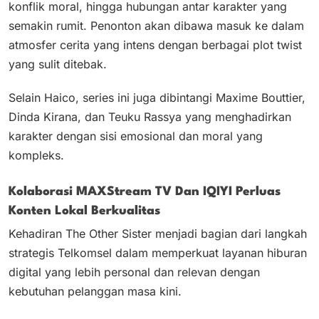
konflik moral, hingga hubungan antar karakter yang
semakin rumit. Penonton akan dibawa masuk ke dalam
atmosfer cerita yang intens dengan berbagai plot twist
yang sulit ditebak.
Selain Haico, series ini juga dibintangi Maxime Bouttier,
Dinda Kirana, dan Teuku Rassya yang menghadirkan
karakter dengan sisi emosional dan moral yang
kompleks.
Kolaborasi MAXStream TV Dan IQIYI Perluas
Konten Lokal Berkualitas
Kehadiran The Other Sister menjadi bagian dari langkah
strategis Telkomsel dalam memperkuat layanan hiburan
digital yang lebih personal dan relevan dengan
kebutuhan pelanggan masa kini.