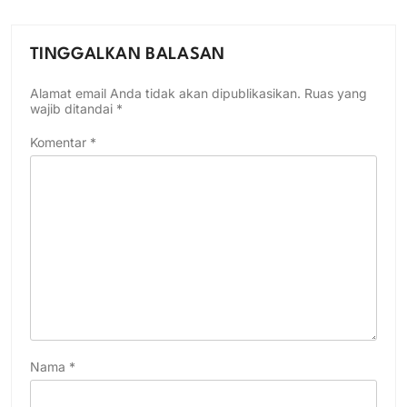
TINGGALKAN BALASAN
Alamat email Anda tidak akan dipublikasikan.
Ruas yang
wajib ditandai
*
Komentar
*
Nama
*