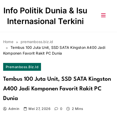
Skip
Info Politik Dunia & Isu
to
content
Internasional Terkini
Home
premanboss.biz.id
Tembus 100 Juta Unit, SSD SATA Kingston A400 Jadi
Komponen Favorit Rakit PC Dunia
Premanboss.biz.id
Tembus 100 Juta Unit, SSD SATA Kingston
A400 Jadi Komponen Favorit Rakit PC
Dunia
Admin
Mei 27, 2026
0
2 Mins