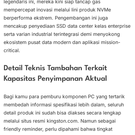
legendaris ini, mereka kini siap tancap gas
mempercepat inovasi melalui lini produk NVMe
berperforma ekstrem. Pengembangan ini juga
mencakup penyediaan SSD data center kelas enterprise
serta varian industrial terintegrasi demi menyokong
ekosistem pusat data modern dan aplikasi mission-
critical.
Detail Teknis Tambahan Terkait
Kapasitas Penyimpanan Aktual
Bagi kamu para pemburu komponen PC yang tertarik
membedah informasi spesifikasi lebih dalam, seluruh
detail produk ini sudah bisa diakses secara lengkap
melalui situs resmi kingston.com. Namun sebagai
friendly reminder, perlu dipahami bahwa tingkat