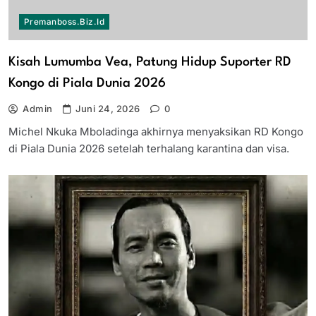
Premanboss.biz.id
Kisah Lumumba Vea, Patung Hidup Suporter RD
Kongo di Piala Dunia 2026
Admin
Juni 24, 2026
0
Michel Nkuka Mboladinga akhirnya menyaksikan RD Kongo
di Piala Dunia 2026 setelah terhalang karantina dan visa.