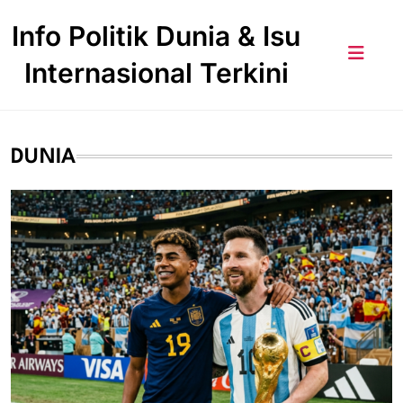
Skip
Info Politik Dunia & Isu
to
content
Internasional Terkini
DUNIA