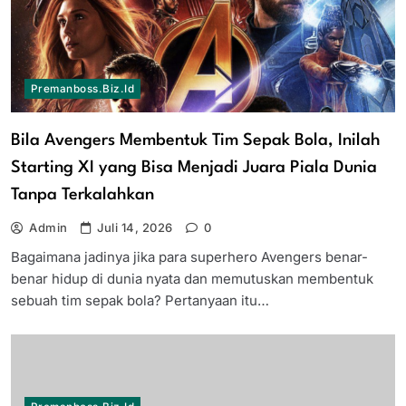
Premanboss.biz.id
Bila Avengers Membentuk Tim Sepak Bola, Inilah
Starting XI yang Bisa Menjadi Juara Piala Dunia
Tanpa Terkalahkan
Admin
Juli 14, 2026
0
Bagaimana jadinya jika para superhero Avengers benar-
benar hidup di dunia nyata dan memutuskan membentuk
sebuah tim sepak bola? Pertanyaan itu…