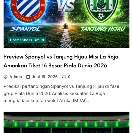
Premanboss.biz.id
Preview Spanyol vs Tanjung Hijau Misi La Roja
Amankan Tiket 16 Besar Piala Dunia 2026
Admin
Juni 15, 2026
0
Prediksi pertandingan Spanyol vs Tanjung Hijau di fase
grup Piala Dunia 2026. Analisis kekuatan La Roja
menghadapi kejutan wakil Afrika.(MI/AI)…