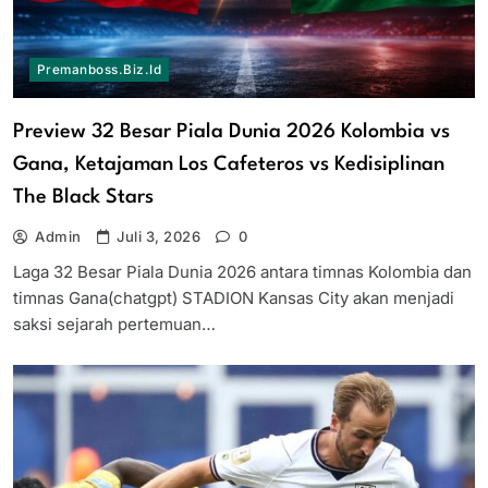
Premanboss.biz.id
Preview 32 Besar Piala Dunia 2026 Kolombia vs
Gana, Ketajaman Los Cafeteros vs Kedisiplinan
The Black Stars
Admin
Juli 3, 2026
0
Laga 32 Besar Piala Dunia 2026 antara timnas Kolombia dan
timnas Gana(chatgpt) STADION Kansas City akan menjadi
saksi sejarah pertemuan…