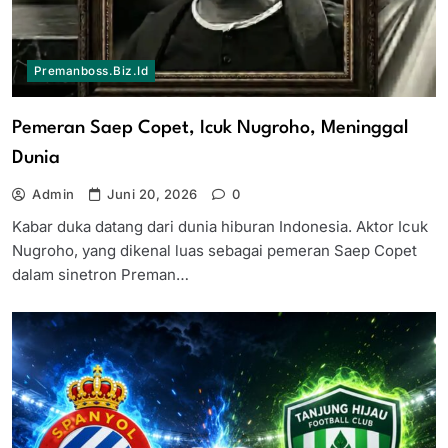
Premanboss.biz.id
Pemeran Saep Copet, Icuk Nugroho, Meninggal
Dunia
Admin
Juni 20, 2026
0
Kabar duka datang dari dunia hiburan Indonesia. Aktor Icuk
Nugroho, yang dikenal luas sebagai pemeran Saep Copet
dalam sinetron Preman…