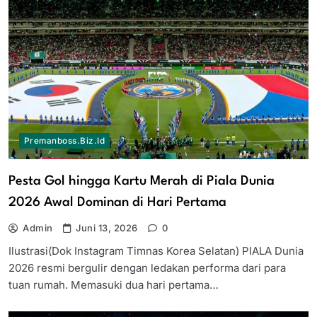
Premanboss.biz.id
Pesta Gol hingga Kartu Merah di Piala Dunia
2026 Awal Dominan di Hari Pertama
Admin
Juni 13, 2026
0
Ilustrasi(Dok Instagram Timnas Korea Selatan) PIALA Dunia
2026 resmi bergulir dengan ledakan performa dari para
tuan rumah. Memasuki dua hari pertama…