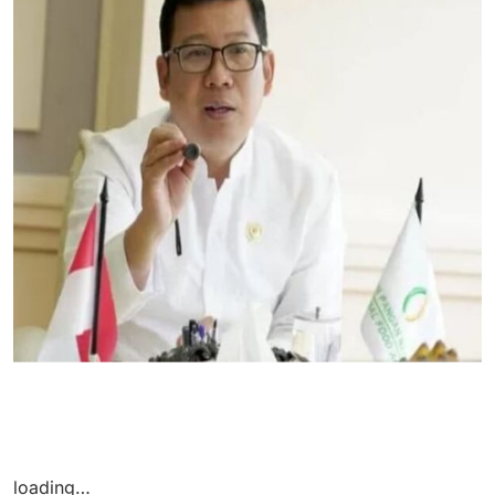
loading…