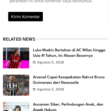
peramban ini untuk komentar saya berikutnya.
RELATED NEWS
Luka Modric Bertahan di AC Milan hingga
Usia 41 Tahun, Ini Alasan Besarnya
Agustus 5, 2026
Arsenal Capai Kesepakatan Rekrut Bruno
Guimaraes dari Newcastle
Agustus 5, 2026
Ancaman Siber, Perlindungan Anak, dan
Aspek Hukum