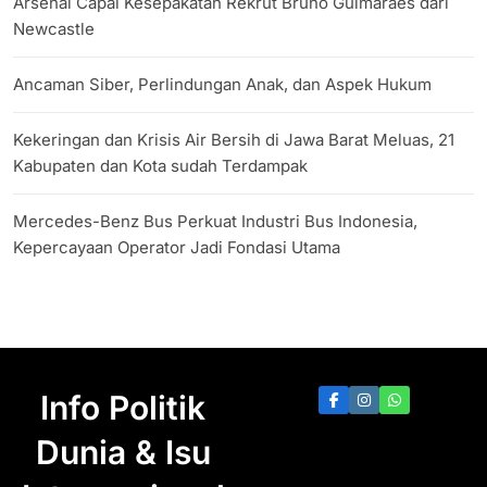
Arsenal Capai Kesepakatan Rekrut Bruno Guimaraes dari
Newcastle
Ancaman Siber, Perlindungan Anak, dan Aspek Hukum
Kekeringan dan Krisis Air Bersih di Jawa Barat Meluas, 21
Kabupaten dan Kota sudah Terdampak
Mercedes-Benz Bus Perkuat Industri Bus Indonesia,
Kepercayaan Operator Jadi Fondasi Utama
Info Politik
Dunia & Isu