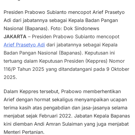
Presiden Prabowo Subianto mencopot Arief Prasetyo
Adi dari jabatannya sebagai Kepala Badan Pangan
Nasional (Bapanas). Foto: Dok Sindonews
JAKARTA
– Presiden Prabowo Subianto mencopot
Arief Prasetyo Adi
dari jabatannya sebagai Kepala
Badan Pangan Nasional (Bapanas). Keputusan ini
tertuang dalam Keputusan Presiden (Keppres) Nomor
116/P Tahun 2025 yang ditandatangani pada 9 Oktober
2025.
Dalam Keppres tersebut, Prabowo memberhentikan
Arief dengan hormat sekaligus menyampaikan ucapan
terima kasih atas pengabdian dan jasa-jasanya selama
menjabat sejak Februari 2022. Jabatan Kepala Bapanas
kini diemban Andi Amran Sulaiman yang juga menjabat
Menteri Pertanian.