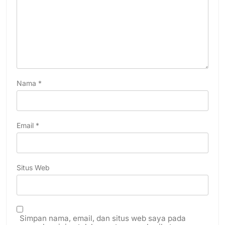
Nama
*
Email
*
Situs Web
Simpan nama, email, dan situs web saya pada