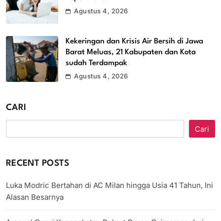
Agustus 4, 2026
Kekeringan dan Krisis Air Bersih di Jawa
Barat Meluas, 21 Kabupaten dan Kota
sudah Terdampak
Agustus 4, 2026
CARI
Cari
RECENT POSTS
Luka Modric Bertahan di AC Milan hingga Usia 41 Tahun, Ini
Alasan Besarnya