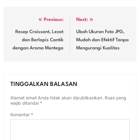
Navigasi
Previous:
Next:
pos
Resep Croissant, Lezat
Ubah Ukuran Foto JPG,
dan Berlapis Cantik
Mudah dan Efektif Tanpa
dengan Aroma Mentega
Mengurangi Kualitas
TINGGALKAN BALASAN
Alamat email Anda tidak akan dipublikasikan.
Ruas yang
wajib ditandai
*
Komentar
*