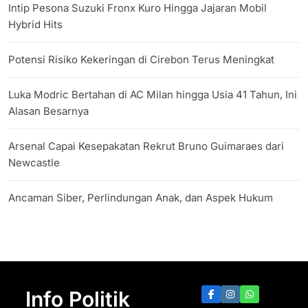
Intip Pesona Suzuki Fronx Kuro Hingga Jajaran Mobil
Hybrid Hits
Potensi Risiko Kekeringan di Cirebon Terus Meningkat
Luka Modric Bertahan di AC Milan hingga Usia 41 Tahun, Ini
Alasan Besarnya
Arsenal Capai Kesepakatan Rekrut Bruno Guimaraes dari
Newcastle
Ancaman Siber, Perlindungan Anak, dan Aspek Hukum
Info Politik