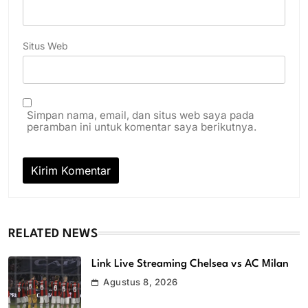
Situs Web
Simpan nama, email, dan situs web saya pada
peramban ini untuk komentar saya berikutnya.
RELATED NEWS
Link Live Streaming Chelsea vs AC Milan
Agustus 8, 2026