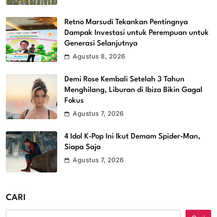
Retno Marsudi Tekankan Pentingnya
Dampak Investasi untuk Perempuan untuk
Generasi Selanjutnya
Agustus 8, 2026
Demi Rose Kembali Setelah 3 Tahun
Menghilang, Liburan di Ibiza Bikin Gagal
Fokus
Agustus 7, 2026
4 Idol K-Pop Ini Ikut Demam Spider-Man,
Siapa Saja
Agustus 7, 2026
CARI