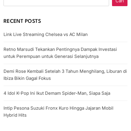
Cari
RECENT POSTS
Link Live Streaming Chelsea vs AC Milan
Retno Marsudi Tekankan Pentingnya Dampak Investasi
untuk Perempuan untuk Generasi Selanjutnya
Demi Rose Kembali Setelah 3 Tahun Menghilang, Liburan di
Ibiza Bikin Gagal Fokus
4 Idol K-Pop Ini Ikut Demam Spider-Man, Siapa Saja
Intip Pesona Suzuki Fronx Kuro Hingga Jajaran Mobil
Hybrid Hits