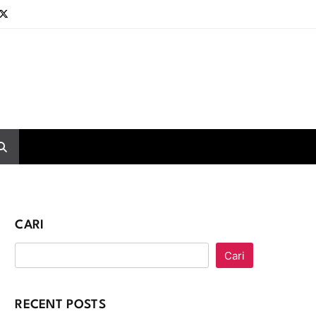
CARI
Cari
RECENT POSTS