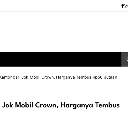
 Kantor dari Jok Mobil Crown, Harganya Tembus Rp50 Jutaan
ri Jok Mobil Crown, Harganya Tembus