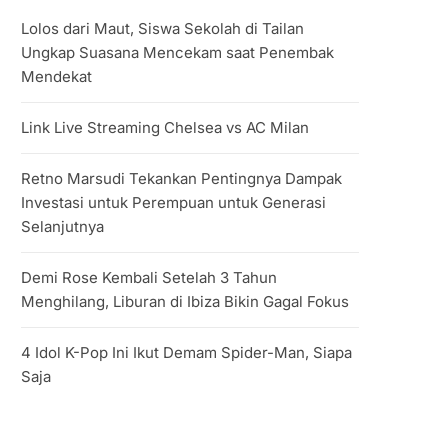
Lolos dari Maut, Siswa Sekolah di Tailan
Ungkap Suasana Mencekam saat Penembak
Mendekat
Link Live Streaming Chelsea vs AC Milan
Retno Marsudi Tekankan Pentingnya Dampak
Investasi untuk Perempuan untuk Generasi
Selanjutnya
Demi Rose Kembali Setelah 3 Tahun
Menghilang, Liburan di Ibiza Bikin Gagal Fokus
4 Idol K-Pop Ini Ikut Demam Spider-Man, Siapa
Saja