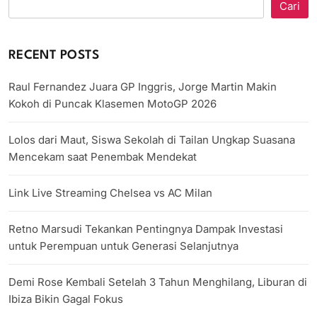
Cari
RECENT POSTS
Raul Fernandez Juara GP Inggris, Jorge Martin Makin
Kokoh di Puncak Klasemen MotoGP 2026
Lolos dari Maut, Siswa Sekolah di Tailan Ungkap Suasana
Mencekam saat Penembak Mendekat
Link Live Streaming Chelsea vs AC Milan
Retno Marsudi Tekankan Pentingnya Dampak Investasi
untuk Perempuan untuk Generasi Selanjutnya
Demi Rose Kembali Setelah 3 Tahun Menghilang, Liburan di
Ibiza Bikin Gagal Fokus