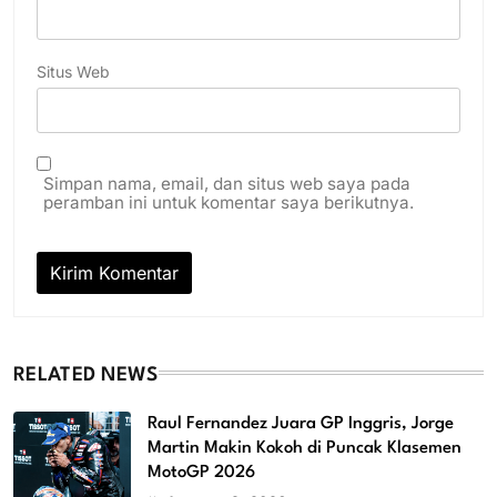
Situs Web
Simpan nama, email, dan situs web saya pada
peramban ini untuk komentar saya berikutnya.
RELATED NEWS
Raul Fernandez Juara GP Inggris, Jorge
Martin Makin Kokoh di Puncak Klasemen
MotoGP 2026