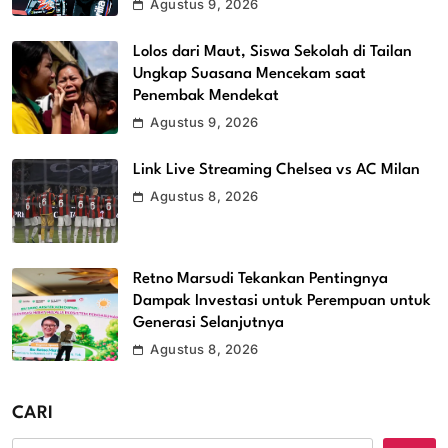
Agustus 9, 2026
Lolos dari Maut, Siswa Sekolah di Tailan
Ungkap Suasana Mencekam saat
Penembak Mendekat
Agustus 9, 2026
Link Live Streaming Chelsea vs AC Milan
Agustus 8, 2026
Retno Marsudi Tekankan Pentingnya
Dampak Investasi untuk Perempuan untuk
Generasi Selanjutnya
Agustus 8, 2026
CARI