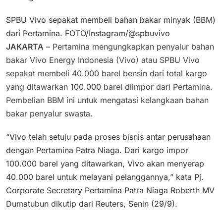
SPBU Vivo sepakat membeli bahan bakar minyak (BBM)
dari Pertamina. FOTO/Instagram/@spbuvivo
JAKARTA
– Pertamina mengungkapkan penyalur bahan
bakar Vivo Energy Indonesia (Vivo) atau SPBU Vivo
sepakat membeli 40.000 barel bensin dari total kargo
yang ditawarkan 100.000 barel diimpor dari Pertamina.
Pembelian BBM ini untuk mengatasi kelangkaan bahan
bakar penyalur swasta.
“Vivo telah setuju pada proses bisnis antar perusahaan
dengan Pertamina Patra Niaga. Dari kargo impor
100.000 barel yang ditawarkan, Vivo akan menyerap
40.000 barel untuk melayani pelanggannya,” kata Pj.
Corporate Secretary Pertamina Patra Niaga Roberth MV
Dumatubun dikutip dari Reuters, Senin (29/9).