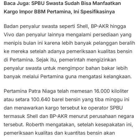
Baca Juga: SPBU Swasta Sudah Bisa Manfaatkan
Kargo Impor BBM Pertamina, Ini Spesifikasinya
Badan penyalur swasta seperti Shell, BP-AKR hingga
Vivo dan penyalur lainnya mengalami persediaan yang
menipis bulan ini karena lebih banyak pelanggan beralih
ke mereka setelah adanya pemeriksaan kualitas bensin
di Pertamina. Sejak itu, pemerintah mengizinkan
penyalur swasta untuk mengimpor bahan bakar lebih
banyak melalui Pertamina guna mengatasi kelangkaan.
Pertamina Patra Niaga telah memesan 16.000 kiloliter
atau setara 100.640 barel bensin yang tiba minggu ini
dan menawarkan kargo tersebut ke operator SPBU
termasuk Shell dan BP-AKR menurut perusahaan negara
tersebut. Roberth mengatakan, setelah kesepakatan ini,
pemeriksaan kualitas dan kuantitas bensin akan