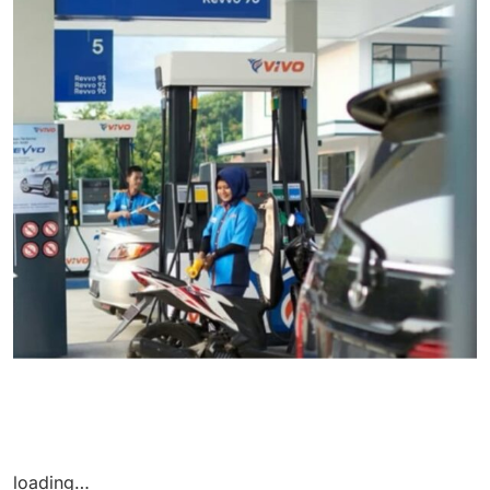
loading…