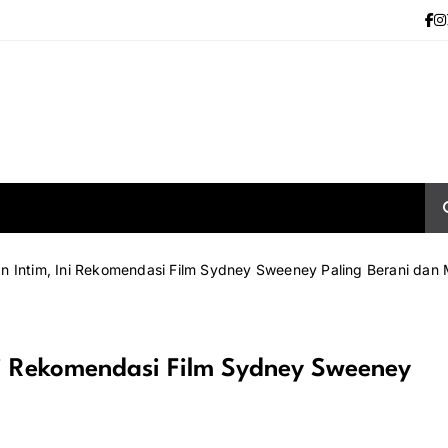
n Intim, Ini Rekomendasi Film Sydney Sweeney Paling Berani dan
ni Rekomendasi Film Sydney Sweeney