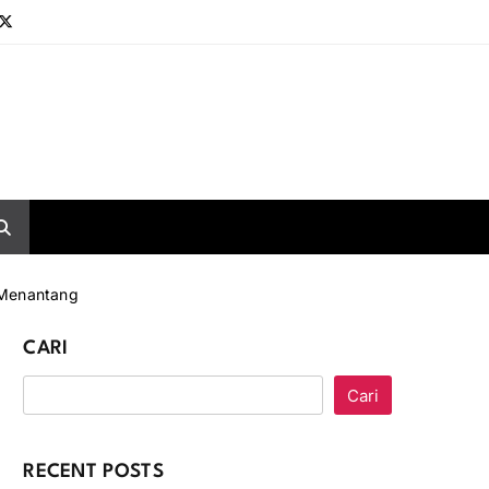
 Menantang
CARI
Cari
RECENT POSTS