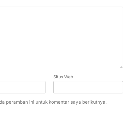
Situs Web
da peramban ini untuk komentar saya berikutnya.