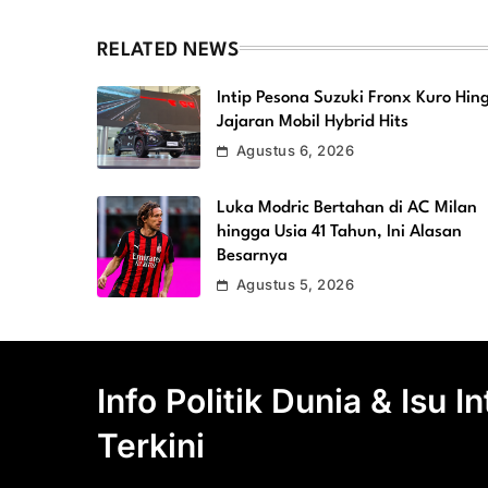
RELATED NEWS
Intip Pesona Suzuki Fronx Kuro Hin
Jajaran Mobil Hybrid Hits
Agustus 6, 2026
Luka Modric Bertahan di AC Milan
hingga Usia 41 Tahun, Ini Alasan
Besarnya
Agustus 5, 2026
Info Politik Dunia & Isu I
Terkini