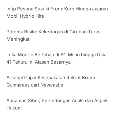
Intip Pesona Suzuki Fronx Kuro Hingga Jajaran
Mobil Hybrid Hits
Potensi Risiko Kekeringan di Cirebon Terus
Meningkat
Luka Modric Bertahan di AC Milan hingga Usia
41 Tahun, Ini Alasan Besarnya
Arsenal Capai Kesepakatan Rekrut Bruno
Guimaraes dari Newcastle
Ancaman Siber, Perlindungan Anak, dan Aspek
Hukum