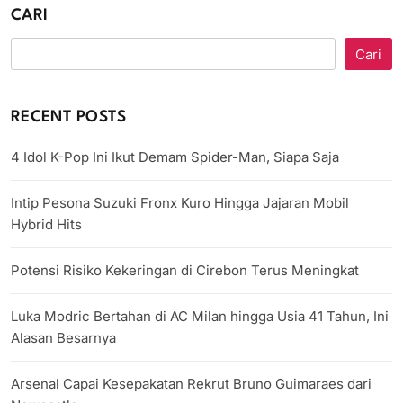
CARI
Cari
RECENT POSTS
4 Idol K-Pop Ini Ikut Demam Spider-Man, Siapa Saja
Intip Pesona Suzuki Fronx Kuro Hingga Jajaran Mobil
Hybrid Hits
Potensi Risiko Kekeringan di Cirebon Terus Meningkat
Luka Modric Bertahan di AC Milan hingga Usia 41 Tahun, Ini
Alasan Besarnya
Arsenal Capai Kesepakatan Rekrut Bruno Guimaraes dari