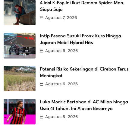
4 Idol K-Pop Ini Ikut Demam Spider-Man,
Siapa Saja
Agustus 7, 2026
Intip Pesona Suzuki Fronx Kuro Hingga
Jajaran Mobil Hybrid Hits
Agustus 6, 2026
Potensi Risiko Kekeringan di Cirebon Terus
Meningkat
Agustus 6, 2026
Luka Modric Bertahan di AC Milan hingga
Usia 41 Tahun, Ini Alasan Besarnya
Agustus 5, 2026