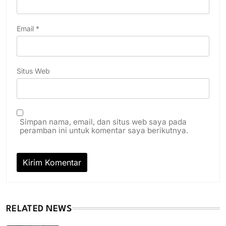
Email
*
Situs Web
Simpan nama, email, dan situs web saya pada
peramban ini untuk komentar saya berikutnya.
RELATED NEWS