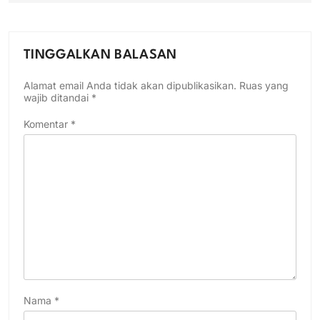
TINGGALKAN BALASAN
Alamat email Anda tidak akan dipublikasikan.
Ruas yang
wajib ditandai
*
Komentar
*
Nama
*