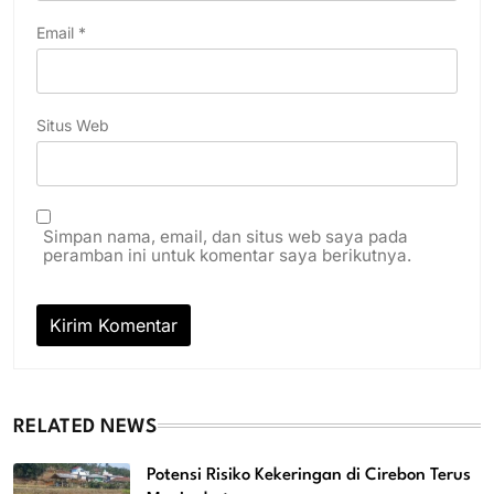
Email
*
Situs Web
Simpan nama, email, dan situs web saya pada
peramban ini untuk komentar saya berikutnya.
RELATED NEWS
Potensi Risiko Kekeringan di Cirebon Terus