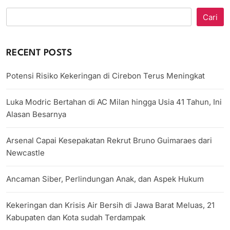
Cari
RECENT POSTS
Potensi Risiko Kekeringan di Cirebon Terus Meningkat
Luka Modric Bertahan di AC Milan hingga Usia 41 Tahun, Ini
Alasan Besarnya
Arsenal Capai Kesepakatan Rekrut Bruno Guimaraes dari
Newcastle
Ancaman Siber, Perlindungan Anak, dan Aspek Hukum
Kekeringan dan Krisis Air Bersih di Jawa Barat Meluas, 21
Kabupaten dan Kota sudah Terdampak