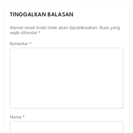
TINGGALKAN BALASAN
Alamat email Anda tidak akan dipublikasikan.
Ruas yang
wajib ditandai
*
Komentar
*
Nama
*