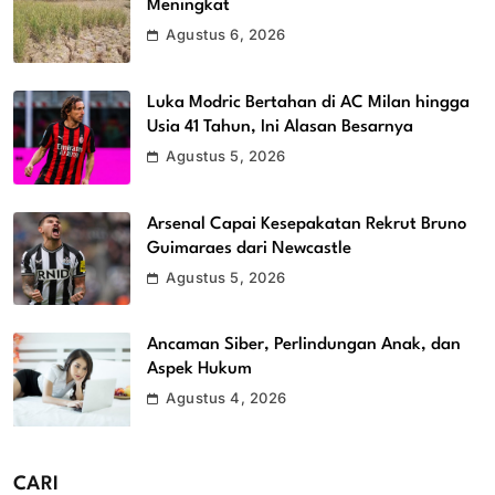
Meningkat
Agustus 6, 2026
Luka Modric Bertahan di AC Milan hingga
Usia 41 Tahun, Ini Alasan Besarnya
Agustus 5, 2026
Arsenal Capai Kesepakatan Rekrut Bruno
Guimaraes dari Newcastle
Agustus 5, 2026
Ancaman Siber, Perlindungan Anak, dan
Aspek Hukum
Agustus 4, 2026
CARI