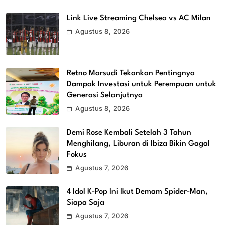
Link Live Streaming Chelsea vs AC Milan
Agustus 8, 2026
Retno Marsudi Tekankan Pentingnya
Dampak Investasi untuk Perempuan untuk
Generasi Selanjutnya
Agustus 8, 2026
Demi Rose Kembali Setelah 3 Tahun
Menghilang, Liburan di Ibiza Bikin Gagal
Fokus
Agustus 7, 2026
4 Idol K-Pop Ini Ikut Demam Spider-Man,
Siapa Saja
Agustus 7, 2026