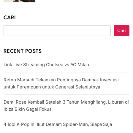
CARI
Cari
RECENT POSTS
Link Live Streaming Chelsea vs AC Milan
Retno Marsudi Tekankan Pentingnya Dampak Investasi
untuk Perempuan untuk Generasi Selanjutnya
Demi Rose Kembali Setelah 3 Tahun Menghilang, Liburan di
Ibiza Bikin Gagal Fokus
4 Idol K-Pop Ini Ikut Demam Spider-Man, Siapa Saja