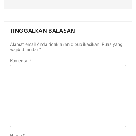
TINGGALKAN BALASAN
Alamat email Anda tidak akan dipublikasikan.
Ruas yang
wajib ditandai
*
Komentar
*
Nama
*