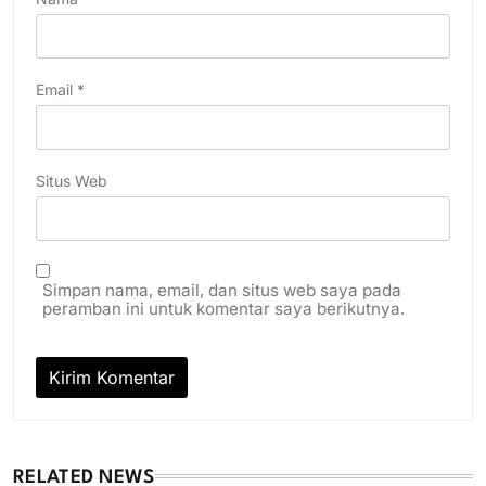
Email
*
Situs Web
Simpan nama, email, dan situs web saya pada
peramban ini untuk komentar saya berikutnya.
RELATED NEWS