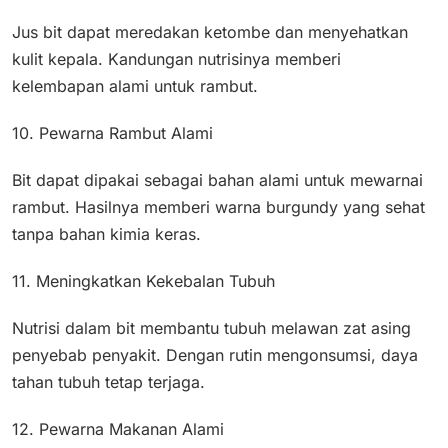
Jus bit dapat meredakan ketombe dan menyehatkan
kulit kepala. Kandungan nutrisinya memberi
kelembapan alami untuk rambut.
10. Pewarna Rambut Alami
Bit dapat dipakai sebagai bahan alami untuk mewarnai
rambut. Hasilnya memberi warna burgundy yang sehat
tanpa bahan kimia keras.
11. Meningkatkan Kekebalan Tubuh
Nutrisi dalam bit membantu tubuh melawan zat asing
penyebab penyakit. Dengan rutin mengonsumsi, daya
tahan tubuh tetap terjaga.
12. Pewarna Makanan Alami