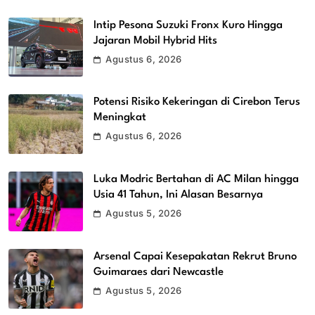
Intip Pesona Suzuki Fronx Kuro Hingga
Jajaran Mobil Hybrid Hits
Agustus 6, 2026
Potensi Risiko Kekeringan di Cirebon Terus
Meningkat
Agustus 6, 2026
Luka Modric Bertahan di AC Milan hingga
Usia 41 Tahun, Ini Alasan Besarnya
Agustus 5, 2026
Arsenal Capai Kesepakatan Rekrut Bruno
Guimaraes dari Newcastle
Agustus 5, 2026