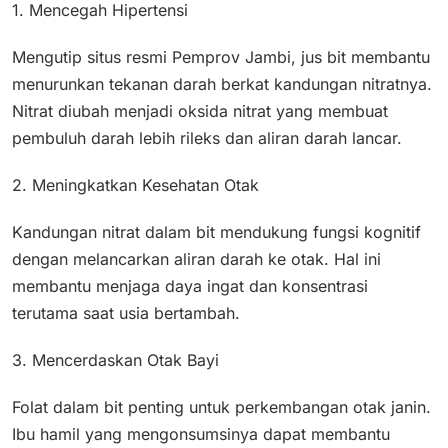
1. Mencegah Hipertensi
Mengutip situs resmi Pemprov Jambi, jus bit membantu
menurunkan tekanan darah berkat kandungan nitratnya.
Nitrat diubah menjadi oksida nitrat yang membuat
pembuluh darah lebih rileks dan aliran darah lancar.
2. Meningkatkan Kesehatan Otak
Kandungan nitrat dalam bit mendukung fungsi kognitif
dengan melancarkan aliran darah ke otak. Hal ini
membantu menjaga daya ingat dan konsentrasi
terutama saat usia bertambah.
3. Mencerdaskan Otak Bayi
Folat dalam bit penting untuk perkembangan otak janin.
Ibu hamil yang mengonsumsinya dapat membantu