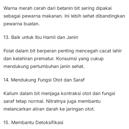
Warna merah cerah dari betanin bit sering dipakai
sebagai pewarna makanan. Ini lebih sehat dibandingkan
pewarna buatan.
13. Baik untuk Ibu Hamil dan Janin
Folat dalam bit berperan penting mencegah cacat lahir
dan kelahiran prematur. Konsumsi yang cukup
mendukung pertumbuhan janin sehat.
14. Mendukung Fungsi Otot dan Saraf
Kalium dalam bit menjaga kontraksi otot dan fungsi
saraf tetap normal. Nitratnya juga membantu
melancarkan aliran darah ke jaringan otot.
15. Membantu Detoksifikasi