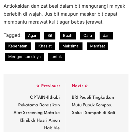
Antioksidan dan zat besi dalam bit mengurangi minyak
berlebih di wajah. Jus bit maupun masker bit dapat
membantu merawat kulit agar bebas jerawat.
Tagged:
Agar
Bit
Buah
Cara
dan
Kesehatan
Khasiat
Maksimal
Manfaat
Mengonsumsinya
untuk
Navigasi
Previous:
Next:
pos
OPTAIN-Ilthabi
BRI Peduli Tingkatkan
Rekatama Donasikan
Mutu Pupuk Kompos,
Alat Screening Mata ke
Solusi Sampah di Bali
Klinik dr Hasri Ainun
Habibie