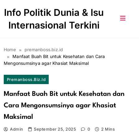
Skip
Info Politik Dunia & Isu
to
content
Internasional Terkini
Home
premanboss.biz.id
Manfaat Buah Bit untuk Kesehatan dan Cara
Mengonsumsinya agar Khasiat Maksimal
Premanboss.biz.id
Manfaat Buah Bit untuk Kesehatan dan
Cara Mengonsumsinya agar Khasiat
Maksimal
Admin
September 25, 2025
0
2 Mins