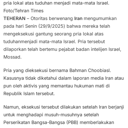
pria lokal atas tuduhan menjadi mata-mata Israel.
Foto/Tehran Times
TEHERAN
– Otoritas berwenang
Iran
mengumumkan
pada hari Senin (29/9/2025) bahwa mereka telah
mengeksekusi gantung seorang pria lokal atas
tuduhanmenjadi mata-mata Israel. Pria tersebut
dilaporkan telah bertemu pejabat badan intelijen Israel,
Mossad.
Pria yang dieksekusi bernama Bahman Choobiasl.
Kasusnya tidak diketahui dalam laporan media Iran atau
pun oleh aktivis yang memantau hukuman mati di
Republik Islam tersebut.
Namun, eksekusi tersebut dilakukan setelah Iran berjanji
untuk menghadapi musuh-musuhnya setelah
Perserikatan Bangsa-Bangsa (PBB) memberlakukan