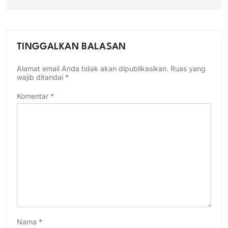
TINGGALKAN BALASAN
Alamat email Anda tidak akan dipublikasikan.
Ruas yang
wajib ditandai
*
Komentar
*
Nama
*