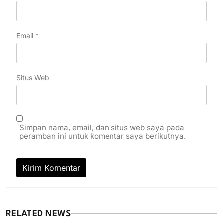
Email
*
Situs Web
Simpan nama, email, dan situs web saya pada
peramban ini untuk komentar saya berikutnya.
RELATED NEWS