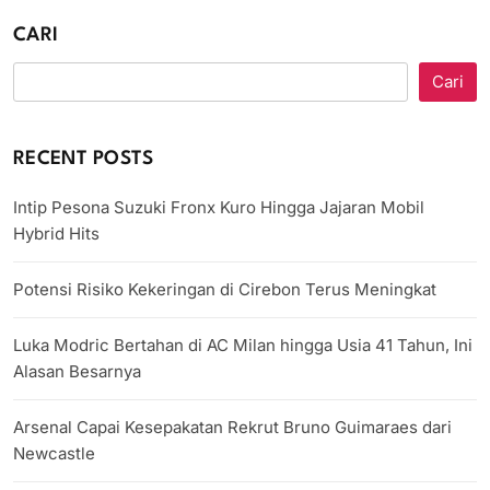
CARI
Cari
RECENT POSTS
Intip Pesona Suzuki Fronx Kuro Hingga Jajaran Mobil
Hybrid Hits
Potensi Risiko Kekeringan di Cirebon Terus Meningkat
Luka Modric Bertahan di AC Milan hingga Usia 41 Tahun, Ini
Alasan Besarnya
Arsenal Capai Kesepakatan Rekrut Bruno Guimaraes dari
Newcastle