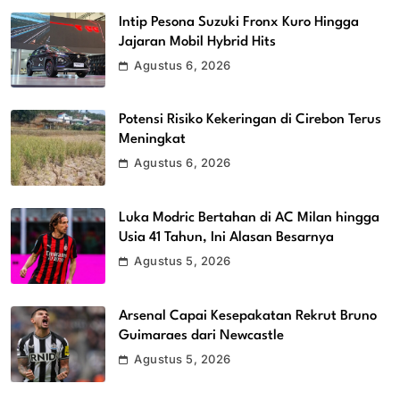
Intip Pesona Suzuki Fronx Kuro Hingga
Jajaran Mobil Hybrid Hits
Agustus 6, 2026
Potensi Risiko Kekeringan di Cirebon Terus
Meningkat
Agustus 6, 2026
Luka Modric Bertahan di AC Milan hingga
Usia 41 Tahun, Ini Alasan Besarnya
Agustus 5, 2026
Arsenal Capai Kesepakatan Rekrut Bruno
Guimaraes dari Newcastle
Agustus 5, 2026