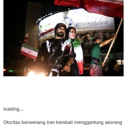
loading…
Otoritas berwenang Iran kembali menggantung seorang