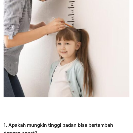
1. Apakah mungkin tinggi badan bisa bertambah
dengan cepat?