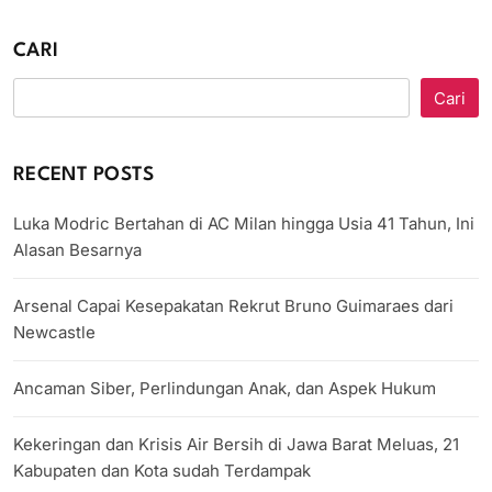
CARI
Cari
RECENT POSTS
Luka Modric Bertahan di AC Milan hingga Usia 41 Tahun, Ini
Alasan Besarnya
Arsenal Capai Kesepakatan Rekrut Bruno Guimaraes dari
Newcastle
Ancaman Siber, Perlindungan Anak, dan Aspek Hukum
Kekeringan dan Krisis Air Bersih di Jawa Barat Meluas, 21
Kabupaten dan Kota sudah Terdampak