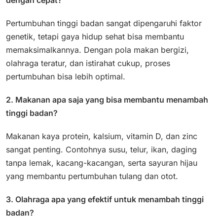
Pertumbuhan tinggi badan sangat dipengaruhi faktor
genetik, tetapi gaya hidup sehat bisa membantu
memaksimalkannya. Dengan pola makan bergizi,
olahraga teratur, dan istirahat cukup, proses
pertumbuhan bisa lebih optimal.
2. Makanan apa saja yang bisa membantu menambah
tinggi badan?
Makanan kaya protein, kalsium, vitamin D, dan zinc
sangat penting. Contohnya susu, telur, ikan, daging
tanpa lemak, kacang-kacangan, serta sayuran hijau
yang membantu pertumbuhan tulang dan otot.
3. Olahraga apa yang efektif untuk menambah tinggi
badan?