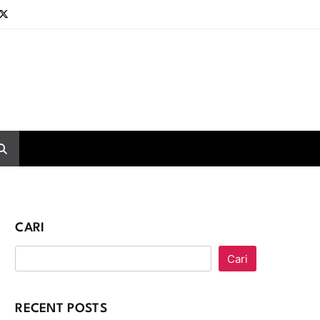
CARI
Cari
RECENT POSTS