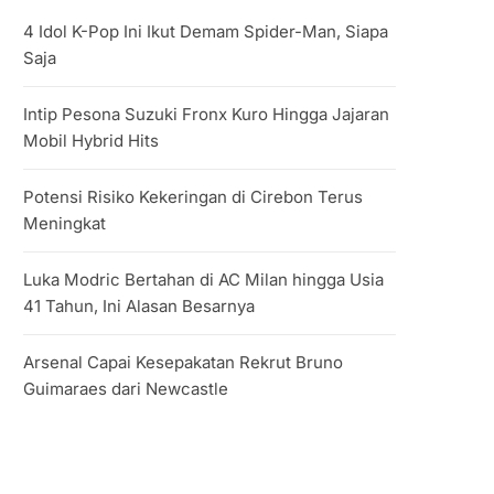
4 Idol K-Pop Ini Ikut Demam Spider-Man, Siapa
Saja
Intip Pesona Suzuki Fronx Kuro Hingga Jajaran
Mobil Hybrid Hits
Potensi Risiko Kekeringan di Cirebon Terus
Meningkat
Luka Modric Bertahan di AC Milan hingga Usia
41 Tahun, Ini Alasan Besarnya
Arsenal Capai Kesepakatan Rekrut Bruno
Guimaraes dari Newcastle