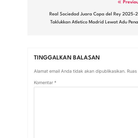
Navigasi
Previo
pos
Real Sociedad Juara Copa del Rey 2025-2
Taklukkan Atletico Madrid Lewat Adu Pena
TINGGALKAN BALASAN
Alamat email Anda tidak akan dipublikasikan.
Ruas 
Komentar
*