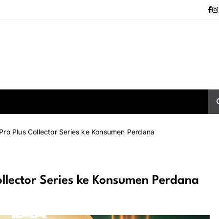
ro Plus Collector Series ke Konsumen Perdana
llector Series ke Konsumen Perdana