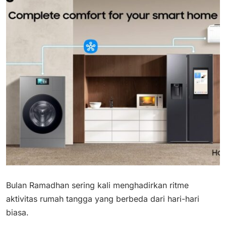
Bulan Ramadhan sering kali menghadirkan ritme
aktivitas rumah tangga yang berbeda dari hari-hari
biasa.