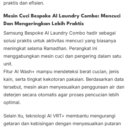
praktis dan efisien.
Mesin Cuci Bespoke AI Laundry Combo: Mencuci
Dan Mengeringkan Lebih Praktis
Samsung Bespoke AI Laundry Combo hadir sebagai
solusi praktis untuk aktivitas mencuci yang biasanya
meningkat selama Ramadhan. Perangkat ini
menggabungkan mesin cuci dan pengering dalam satu
unit.
Fitur AI Wash+ mampu mendeteksi berat cucian, jenis
kain, serta tingkat kekotoran pakaian. Berdasarkan data
tersebut, mesin akan menyesuaikan penggunaan air dan
deterjen secara otomatis agar proses pencucian lebih
optimal.
Selain itu, teknologi AI VRT+ membantu mengurangi
getaran dan kebisingan dengan menyesuaikan putaran