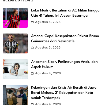
RELATED NEWS
Luka Modric Bertahan di AC Milan hingga
Usia 41 Tahun, Ini Alasan Besarnya
Agustus 5, 2026
Arsenal Capai Kesepakatan Rekrut Bruno
Guimaraes dari Newcastle
Agustus 5, 2026
Ancaman Siber, Perlindungan Anak, dan
Aspek Hukum
Agustus 4, 2026
Kekeringan dan Krisis Air Bersih di Jawa
Barat Meluas, 21 Kabupaten dan Kota
sudah Terdampak
Agustus 4, 2026