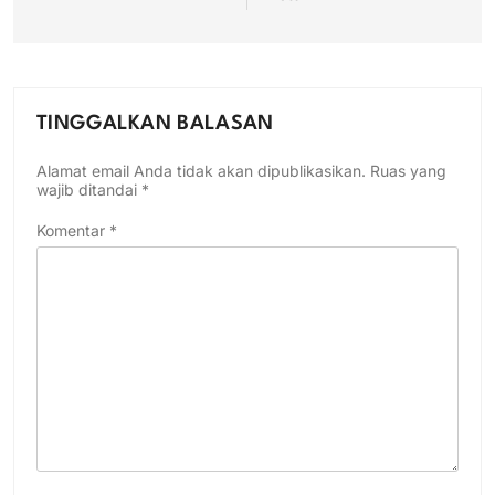
TINGGALKAN BALASAN
Alamat email Anda tidak akan dipublikasikan.
Ruas yang
wajib ditandai
*
Komentar
*