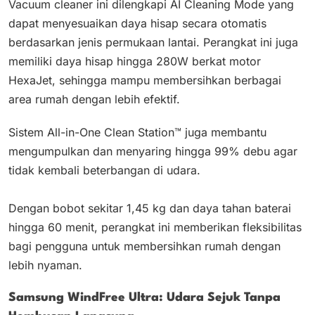
Vacuum cleaner ini dilengkapi AI Cleaning Mode yang
dapat menyesuaikan daya hisap secara otomatis
berdasarkan jenis permukaan lantai. Perangkat ini juga
memiliki daya hisap hingga 280W berkat motor
HexaJet, sehingga mampu membersihkan berbagai
area rumah dengan lebih efektif.
Sistem All-in-One Clean Station™ juga membantu
mengumpulkan dan menyaring hingga 99% debu agar
tidak kembali beterbangan di udara.
Dengan bobot sekitar 1,45 kg dan daya tahan baterai
hingga 60 menit, perangkat ini memberikan fleksibilitas
bagi pengguna untuk membersihkan rumah dengan
lebih nyaman.
Samsung WindFree Ultra: Udara Sejuk Tanpa