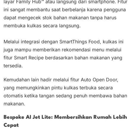
layar Family Hub™ atau langsung dari smartphone. Fitur
ini sangat membantu saat berbelanja karena pengguna
dapat mengecek stok bahan makanan tanpa harus
membuka kulkas secara langsung.
Melalui integrasi dengan SmartThings Food, kulkas ini
juga mampu memberikan rekomendasi menu melalui
fitur Smart Recipe berdasarkan bahan makanan yang
tersedia.
Kemudahan lain hadir melalui fitur Auto Open Door,
yang memungkinkan pintu kulkas terbuka secara
otomatis ketika tangan sedang penuh membawa bahan
makanan.
Bespoke AI Jet Lite: Membersihkan Rumah Lebih
Cepat