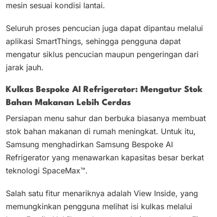
mesin sesuai kondisi lantai.
Seluruh proses pencucian juga dapat dipantau melalui
aplikasi SmartThings, sehingga pengguna dapat
mengatur siklus pencucian maupun pengeringan dari
jarak jauh.
Kulkas Bespoke AI Refrigerator: Mengatur Stok
Bahan Makanan Lebih Cerdas
Persiapan menu sahur dan berbuka biasanya membuat
stok bahan makanan di rumah meningkat. Untuk itu,
Samsung menghadirkan Samsung Bespoke AI
Refrigerator yang menawarkan kapasitas besar berkat
teknologi SpaceMax™.
Salah satu fitur menariknya adalah View Inside, yang
memungkinkan pengguna melihat isi kulkas melalui