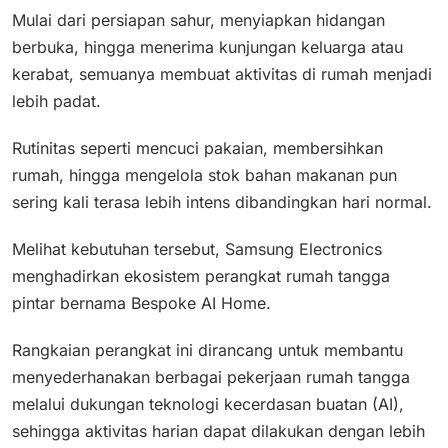
Mulai dari persiapan sahur, menyiapkan hidangan
berbuka, hingga menerima kunjungan keluarga atau
kerabat, semuanya membuat aktivitas di rumah menjadi
lebih padat.
Rutinitas seperti mencuci pakaian, membersihkan
rumah, hingga mengelola stok bahan makanan pun
sering kali terasa lebih intens dibandingkan hari normal.
Melihat kebutuhan tersebut, Samsung Electronics
menghadirkan ekosistem perangkat rumah tangga
pintar bernama Bespoke AI Home.
Rangkaian perangkat ini dirancang untuk membantu
menyederhanakan berbagai pekerjaan rumah tangga
melalui dukungan teknologi kecerdasan buatan (AI),
sehingga aktivitas harian dapat dilakukan dengan lebih