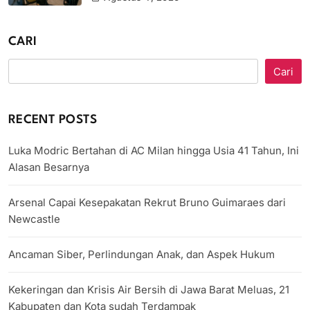
CARI
Cari
RECENT POSTS
Luka Modric Bertahan di AC Milan hingga Usia 41 Tahun, Ini
Alasan Besarnya
Arsenal Capai Kesepakatan Rekrut Bruno Guimaraes dari
Newcastle
Ancaman Siber, Perlindungan Anak, dan Aspek Hukum
Kekeringan dan Krisis Air Bersih di Jawa Barat Meluas, 21
Kabupaten dan Kota sudah Terdampak