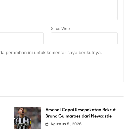
Situs Web
da peramban ini untuk komentar saya berikutnya.
Arsenal Capai Kesepakatan Rekrut
Bruno Guimaraes dari Newcastle
Agustus 5, 2026