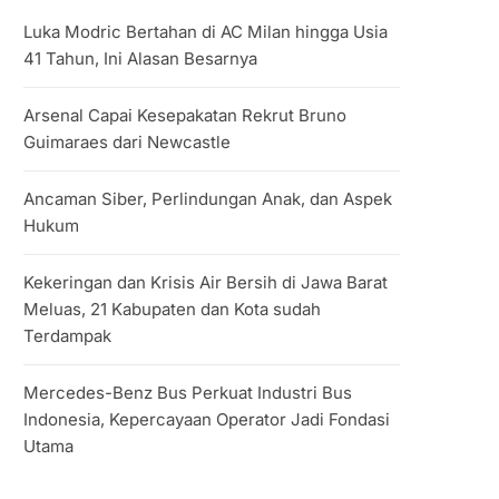
Luka Modric Bertahan di AC Milan hingga Usia
41 Tahun, Ini Alasan Besarnya
Arsenal Capai Kesepakatan Rekrut Bruno
Guimaraes dari Newcastle
Ancaman Siber, Perlindungan Anak, dan Aspek
Hukum
Kekeringan dan Krisis Air Bersih di Jawa Barat
Meluas, 21 Kabupaten dan Kota sudah
Terdampak
Mercedes-Benz Bus Perkuat Industri Bus
Indonesia, Kepercayaan Operator Jadi Fondasi
Utama