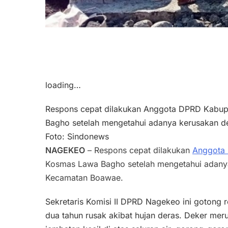
loading…
Respons cepat dilakukan Anggota DPRD Kabup
Bagho setelah mengetahui adanya kerusakan 
Foto: Sindonews
NAGEKEO
– Respons cepat dilakukan
Anggota
Kosmas Lawa Bagho setelah mengetahui adany
Kecamatan Boawae.
Sekretaris Komisi II DPRD Nagekeo ini goton
dua tahun rusak akibat hujan deras. Deker mer