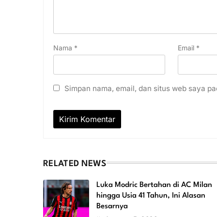
Nama
*
Email
*
Simpan nama, email, dan situs web saya pa
RELATED NEWS
Luka Modric Bertahan di AC Milan
hingga Usia 41 Tahun, Ini Alasan
Besarnya