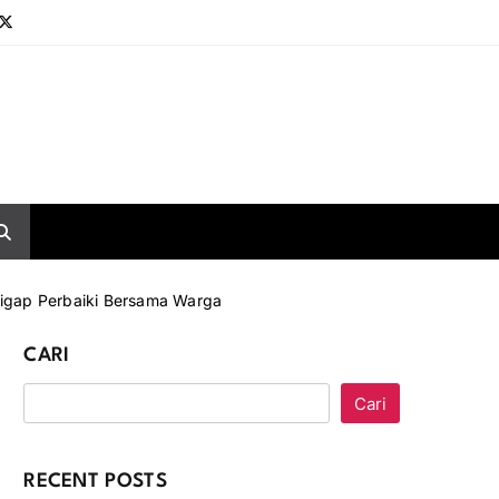
Sigap Perbaiki Bersama Warga
CARI
Cari
RECENT POSTS