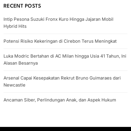
RECENT POSTS
Intip Pesona Suzuki Fronx Kuro Hingga Jajaran Mobil
Hybrid Hits
Potensi Risiko Kekeringan di Cirebon Terus Meningkat
Luka Modric Bertahan di AC Milan hingga Usia 41 Tahun, Ini
Alasan Besarnya
Arsenal Capai Kesepakatan Rekrut Bruno Guimaraes dari
Newcastle
Ancaman Siber, Perlindungan Anak, dan Aspek Hukum