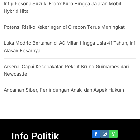
Intip Pesona Suzuki Fronx Kuro Hingga Jajaran Mobil
Hybrid Hits
Potensi Risiko Kekeringan di Cirebon Terus Meningkat
Luka Modric Bertahan di AC Milan hingga Usia 41 Tahun, Ini
Alasan Besarnya
Arsenal Capai Kesepakatan Rekrut Bruno Guimaraes dari
Newcastle
Ancaman Siber, Perlindungan Anak, dan Aspek Hukum
Info Politik