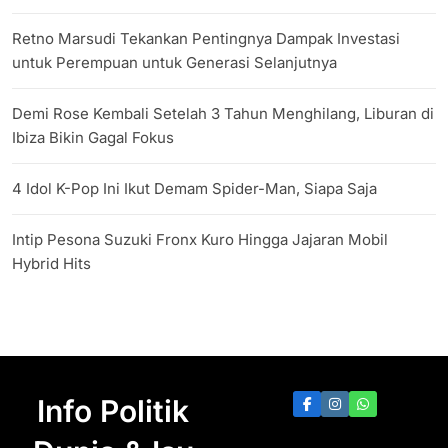
Retno Marsudi Tekankan Pentingnya Dampak Investasi
untuk Perempuan untuk Generasi Selanjutnya
Demi Rose Kembali Setelah 3 Tahun Menghilang, Liburan di
Ibiza Bikin Gagal Fokus
4 Idol K-Pop Ini Ikut Demam Spider-Man, Siapa Saja
Intip Pesona Suzuki Fronx Kuro Hingga Jajaran Mobil
Hybrid Hits
Info Politik