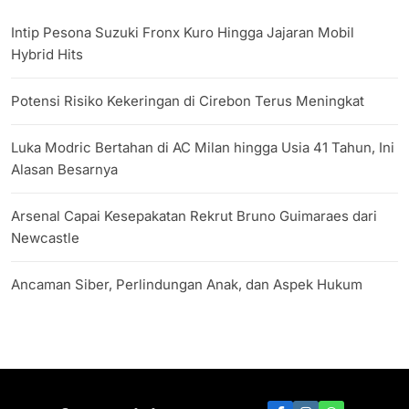
Intip Pesona Suzuki Fronx Kuro Hingga Jajaran Mobil
Hybrid Hits
Potensi Risiko Kekeringan di Cirebon Terus Meningkat
Luka Modric Bertahan di AC Milan hingga Usia 41 Tahun, Ini
Alasan Besarnya
Arsenal Capai Kesepakatan Rekrut Bruno Guimaraes dari
Newcastle
Ancaman Siber, Perlindungan Anak, dan Aspek Hukum