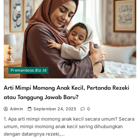
Premanboss.biz.id
Arti Mimpi Momong Anak Kecil, Pertanda Rezeki
atau Tanggung Jawab Baru?
Admin
September 24, 2025
0
1. Apa arti mimpi momong anak kecil secara umum? Secara
umum, mimpi momong anak kecil sering dihubungkan
dengan datangnya rezeki,…