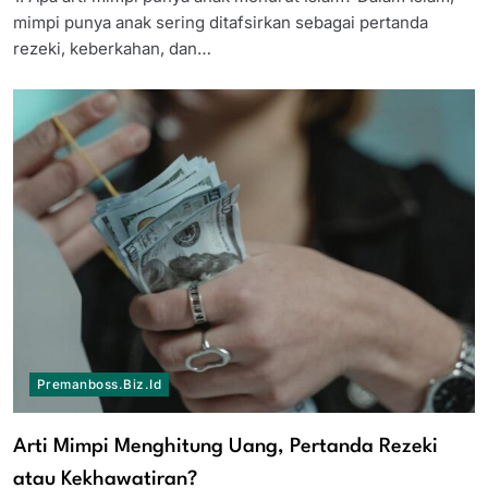
mimpi punya anak sering ditafsirkan sebagai pertanda
rezeki, keberkahan, dan…
Premanboss.biz.id
Arti Mimpi Menghitung Uang, Pertanda Rezeki
atau Kekhawatiran?