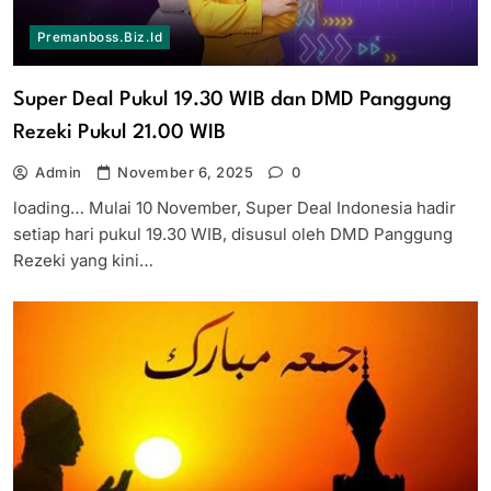
Premanboss.biz.id
Super Deal Pukul 19.30 WIB dan DMD Panggung
Rezeki Pukul 21.00 WIB
Admin
November 6, 2025
0
loading… Mulai 10 November, Super Deal Indonesia hadir
setiap hari pukul 19.30 WIB, disusul oleh DMD Panggung
Rezeki yang kini…