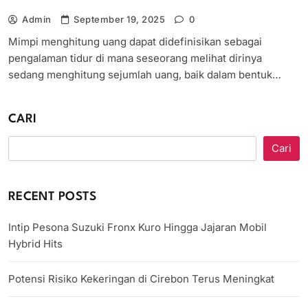
Admin
September 19, 2025
0
Mimpi menghitung uang dapat didefinisikan sebagai
pengalaman tidur di mana seseorang melihat dirinya
sedang menghitung sejumlah uang, baik dalam bentuk…
CARI
Cari
RECENT POSTS
Intip Pesona Suzuki Fronx Kuro Hingga Jajaran Mobil
Hybrid Hits
Potensi Risiko Kekeringan di Cirebon Terus Meningkat