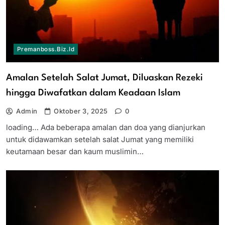
Premanboss.biz.id
Amalan Setelah Salat Jumat, Diluaskan Rezeki
hingga Diwafatkan dalam Keadaan Islam
Admin
Oktober 3, 2025
0
loading… Ada beberapa amalan dan doa yang dianjurkan
untuk didawamkan setelah salat Jumat yang memiliki
keutamaan besar dan kaum muslimin…