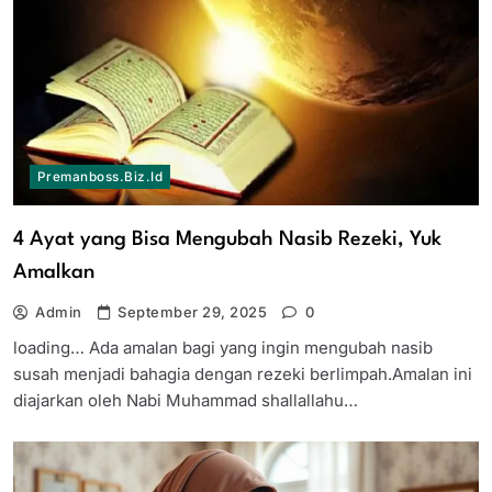
Premanboss.biz.id
4 Ayat yang Bisa Mengubah Nasib Rezeki, Yuk
Amalkan
Admin
September 29, 2025
0
loading… Ada amalan bagi yang ingin mengubah nasib
susah menjadi bahagia dengan rezeki berlimpah.Amalan ini
diajarkan oleh Nabi Muhammad shallallahu…