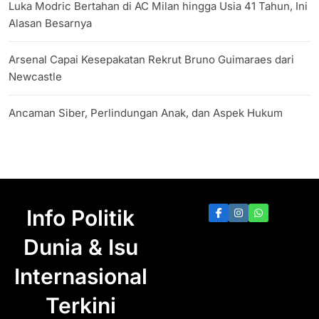
Luka Modric Bertahan di AC Milan hingga Usia 41 Tahun, Ini
Alasan Besarnya
Arsenal Capai Kesepakatan Rekrut Bruno Guimaraes dari
Newcastle
Ancaman Siber, Perlindungan Anak, dan Aspek Hukum
Info Politik
Dunia & Isu
Internasional
Terkini