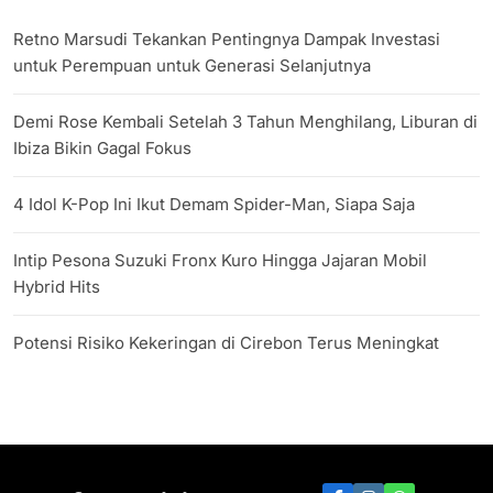
Retno Marsudi Tekankan Pentingnya Dampak Investasi
untuk Perempuan untuk Generasi Selanjutnya
Demi Rose Kembali Setelah 3 Tahun Menghilang, Liburan di
Ibiza Bikin Gagal Fokus
4 Idol K-Pop Ini Ikut Demam Spider-Man, Siapa Saja
Intip Pesona Suzuki Fronx Kuro Hingga Jajaran Mobil
Hybrid Hits
Potensi Risiko Kekeringan di Cirebon Terus Meningkat