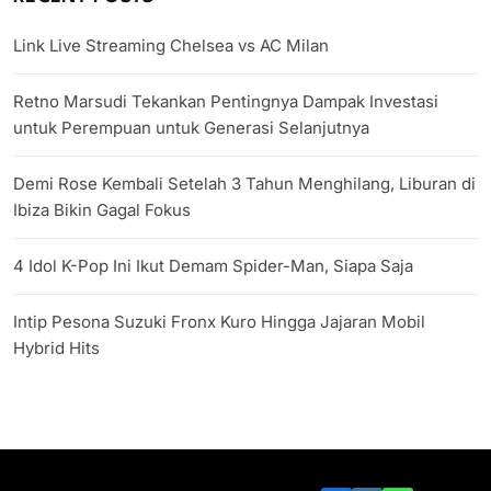
Link Live Streaming Chelsea vs AC Milan
Retno Marsudi Tekankan Pentingnya Dampak Investasi
untuk Perempuan untuk Generasi Selanjutnya
Demi Rose Kembali Setelah 3 Tahun Menghilang, Liburan di
Ibiza Bikin Gagal Fokus
4 Idol K-Pop Ini Ikut Demam Spider-Man, Siapa Saja
Intip Pesona Suzuki Fronx Kuro Hingga Jajaran Mobil
Hybrid Hits