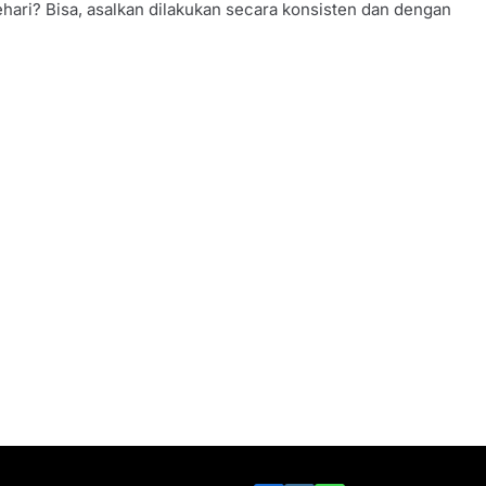
ehari? Bisa, asalkan dilakukan secara konsisten dan dengan