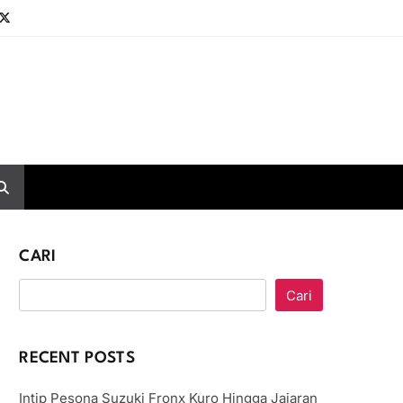
CARI
Cari
RECENT POSTS
Intip Pesona Suzuki Fronx Kuro Hingga Jajaran