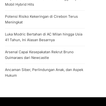
Mobil Hybrid Hits
Potensi Risiko Kekeringan di Cirebon Terus
Meningkat
Luka Modric Bertahan di AC Milan hingga Usia
41 Tahun, Ini Alasan Besarnya
Arsenal Capai Kesepakatan Rekrut Bruno
Guimaraes dari Newcastle
Ancaman Siber, Perlindungan Anak, dan Aspek
Hukum