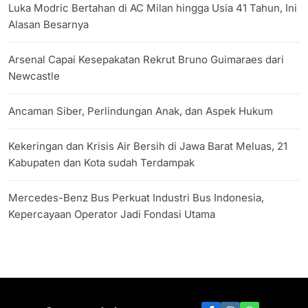
Luka Modric Bertahan di AC Milan hingga Usia 41 Tahun, Ini
Alasan Besarnya
Arsenal Capai Kesepakatan Rekrut Bruno Guimaraes dari
Newcastle
Ancaman Siber, Perlindungan Anak, dan Aspek Hukum
Kekeringan dan Krisis Air Bersih di Jawa Barat Meluas, 21
Kabupaten dan Kota sudah Terdampak
Mercedes-Benz Bus Perkuat Industri Bus Indonesia,
Kepercayaan Operator Jadi Fondasi Utama