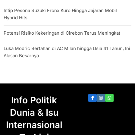
Intip Pesona Suzuki Fronx Kuro Hingga Jajaran Mobil
Hybrid Hits
Potensi Risiko Kekeringan di Cirebon Terus Meningkat
Luka Modric Bertahan di AC Milan hingga Usia 41 Tahun, Ini
Alasan Besarnya
Info Politik
Dunia & Isu
Internasional