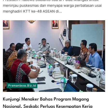
meninjau puskesmas dan menyapa warga perbatasan usai
menghadiri KTT ke-48 ASEAN di…
Premanboss.biz.id
Kunjungi Menaker Bahas Program Magang
Nasional, Seskab: Perluas Kesempatan Kerja