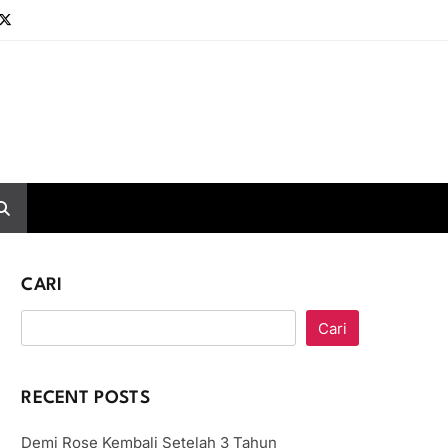
CARI
Cari
RECENT POSTS
Demi Rose Kembali Setelah 3 Tahun