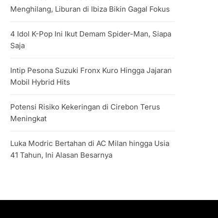
Menghilang, Liburan di Ibiza Bikin Gagal Fokus
4 Idol K-Pop Ini Ikut Demam Spider-Man, Siapa
Saja
Intip Pesona Suzuki Fronx Kuro Hingga Jajaran
Mobil Hybrid Hits
Potensi Risiko Kekeringan di Cirebon Terus
Meningkat
Luka Modric Bertahan di AC Milan hingga Usia
41 Tahun, Ini Alasan Besarnya