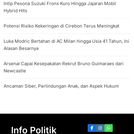
Intip Pesona Suzuki Fronx Kuro Hingga Jajaran Mobil
Hybrid Hits
Potensi Risiko Kekeringan di Cirebon Terus Meningkat
Luka Modric Bertahan di AC Milan hingga Usia 41 Tahun, Ini
Alasan Besarnya
Arsenal Capai Kesepakatan Rekrut Bruno Guimaraes dari
Newcastle
Ancaman Siber, Perlindungan Anak, dan Aspek Hukum
Info Politik