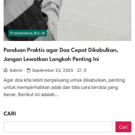
Premanboss.biz.id
Panduan Praktis agar Doa Cepat Dikabulkan,
Jangan Lewatkan Langkah Penting Ini
Admin
September 23, 2025
0
Agar doa kita lebih berpeluang untuk dikabulkan, penting
untuk memperhatikan adab dan tata cara berdoa yang
benar. Berikut ini adalah…
CARI
Cari