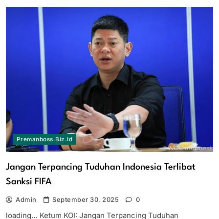
Premanboss.biz.id
Jangan Terpancing Tuduhan Indonesia Terlibat
Sanksi FIFA
Admin
September 30, 2025
0
loading… Ketum KOI: Jangan Terpancing Tuduhan