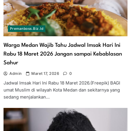
Premanboss.biz.id
Warga Medan Wajib Tahu Jadwal Imsak Hari Ini
Rabu 18 Maret 2026 Jangan sampai Kebablasan
Sahur
Admin
Maret 17, 2026
0
Jadwal Imsak Hari Ini Rabu 18 Maret 2026.(Freepik) BAGI
umat Muslim di wilayah Kota Medan dan sekitarnya yang
sedang menjalankan…