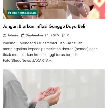
Premanboss.biz.id
Jangan Biarkan Inflasi Ganggu Daya Beli
Admin
September 24, 2025
0
loading… Mendagri Muhammad Tito Karnavian
mengingatkan kepada pemerintah daerah (pemda) agar
tidak membiarkan inflasi tinggi terus terjadi.
Foto/SIndoNews JAKARTA –…