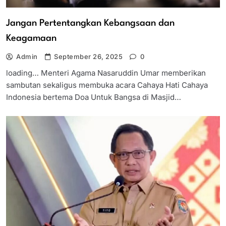
Jangan Pertentangkan Kebangsaan dan
Keagamaan
Admin
September 26, 2025
0
loading… Menteri Agama Nasaruddin Umar memberikan
sambutan sekaligus membuka acara Cahaya Hati Cahaya
Indonesia bertema Doa Untuk Bangsa di Masjid…