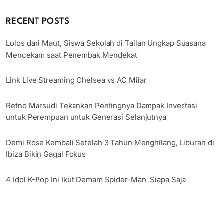
RECENT POSTS
Lolos dari Maut, Siswa Sekolah di Tailan Ungkap Suasana
Mencekam saat Penembak Mendekat
Link Live Streaming Chelsea vs AC Milan
Retno Marsudi Tekankan Pentingnya Dampak Investasi
untuk Perempuan untuk Generasi Selanjutnya
Demi Rose Kembali Setelah 3 Tahun Menghilang, Liburan di
Ibiza Bikin Gagal Fokus
4 Idol K-Pop Ini Ikut Demam Spider-Man, Siapa Saja