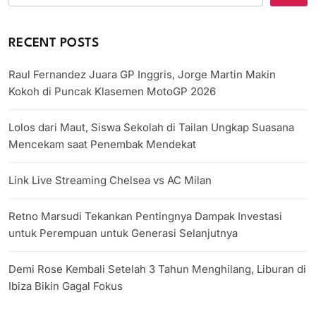
RECENT POSTS
Raul Fernandez Juara GP Inggris, Jorge Martin Makin
Kokoh di Puncak Klasemen MotoGP 2026
Lolos dari Maut, Siswa Sekolah di Tailan Ungkap Suasana
Mencekam saat Penembak Mendekat
Link Live Streaming Chelsea vs AC Milan
Retno Marsudi Tekankan Pentingnya Dampak Investasi
untuk Perempuan untuk Generasi Selanjutnya
Demi Rose Kembali Setelah 3 Tahun Menghilang, Liburan di
Ibiza Bikin Gagal Fokus