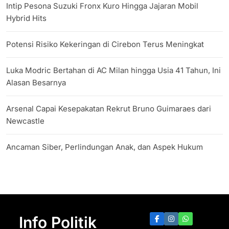
Intip Pesona Suzuki Fronx Kuro Hingga Jajaran Mobil
Hybrid Hits
Potensi Risiko Kekeringan di Cirebon Terus Meningkat
Luka Modric Bertahan di AC Milan hingga Usia 41 Tahun, Ini
Alasan Besarnya
Arsenal Capai Kesepakatan Rekrut Bruno Guimaraes dari
Newcastle
Ancaman Siber, Perlindungan Anak, dan Aspek Hukum
Info Politik